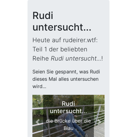
Rudi
untersucht...
Heute auf rudeirer.wtf:
Teil 1 der beliebten
Reihe
Rudi untersucht...
!
Seien Sie gespannt, was Rudi
dieses Mal alles untersuchen
wird...
Rudi
untersucht...
die Brücke über die
Previous
Next
Blau