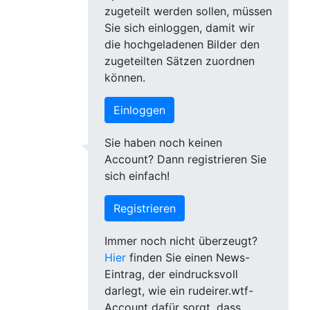
zugeteilt werden sollen, müssen
Sie sich einloggen, damit wir
die hochgeladenen Bilder den
zugeteilten Sätzen zuordnen
können.
Einloggen
Sie haben noch keinen
Account? Dann registrieren Sie
sich einfach!
Registrieren
Immer noch nicht überzeugt?
Hier
finden Sie einen News-
Eintrag, der eindrucksvoll
darlegt, wie ein rudeirer.wtf-
Account dafür sorgt, dass