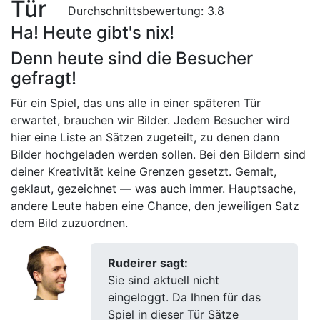
Tür
Durchschnittsbewertung:
3.8
Ha! Heute gibt's nix!
Denn heute sind die Besucher
gefragt!
Für ein Spiel, das uns alle in einer späteren Tür
erwartet, brauchen wir Bilder. Jedem Besucher wird
hier eine Liste an Sätzen zugeteilt, zu denen dann
Bilder hochgeladen werden sollen. Bei den Bildern sind
deiner Kreativität keine Grenzen gesetzt. Gemalt,
geklaut, gezeichnet — was auch immer. Hauptsache,
andere Leute haben eine Chance, den jeweiligen Satz
dem Bild zuzuordnen.
Rudeirer sagt:
Sie sind aktuell nicht
eingeloggt. Da Ihnen für das
Spiel in dieser Tür Sätze