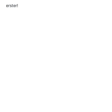
erster!