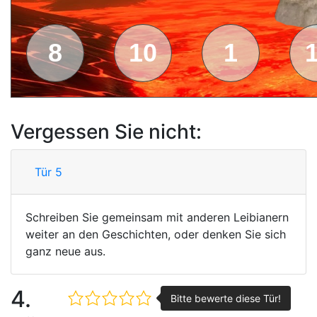
8
10
1
Vergessen Sie nicht:
Tür 5
Schreiben Sie gemeinsam mit anderen Leibianern
weiter an den Geschichten, oder denken Sie sich
ganz neue aus.
4.