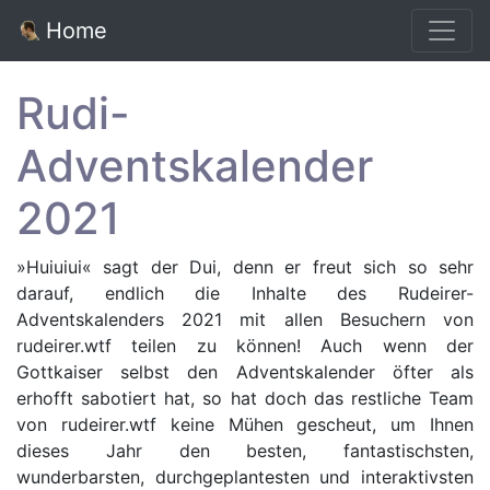
Home
Rudi-
Adventskalender
2021
»Huiuiui« sagt der Dui, denn er freut sich so sehr
darauf, endlich die Inhalte des Rudeirer-
Adventskalenders 2021 mit allen Besuchern von
rudeirer.wtf teilen zu können! Auch wenn der
Gottkaiser selbst den Adventskalender öfter als
erhofft sabotiert hat, so hat doch das restliche Team
von rudeirer.wtf keine Mühen gescheut, um Ihnen
dieses Jahr den besten, fantastischsten,
wunderbarsten, durchgeplantesten und interaktivsten