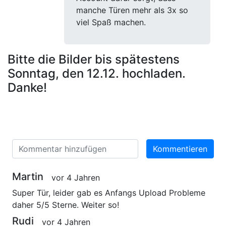
manche Türen mehr als 3x so
viel Spaß machen.
Bitte die Bilder bis spätestens
Sonntag, den 12.12. hochladen.
Danke!
Kommentieren
Martin
vor 4 Jahren
Super Tür, leider gab es Anfangs Upload Probleme
daher 5/5 Sterne. Weiter so!
Rudi
vor 4 Jahren