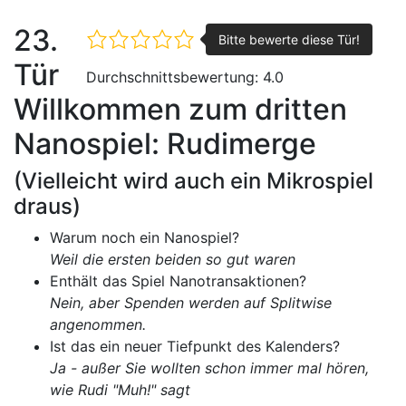
23.
Tür
Durchschnittsbewertung:
4.0
Willkommen zum dritten
Nanospiel: Rudimerge
(Vielleicht wird auch ein Mikrospiel
draus)
Warum noch ein Nanospiel?
Weil die ersten beiden so gut waren
Enthält das Spiel Nanotransaktionen?
Nein, aber Spenden werden auf Splitwise
angenommen.
Ist das ein neuer Tiefpunkt des Kalenders?
Ja - außer Sie wollten schon immer mal hören,
wie Rudi "Muh!" sagt