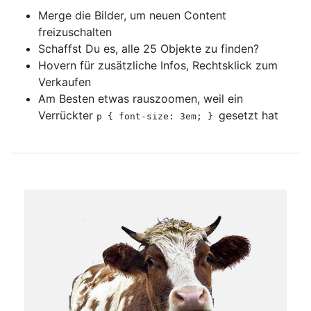
Merge die Bilder, um neuen Content
freizuschalten
Schaffst Du es, alle 25 Objekte zu finden?
Hovern für zusätzliche Infos, Rechtsklick zum
Verkaufen
Am Besten etwas rauszoomen, weil ein
Verrückter
gesetzt hat
p { font-size: 3em; }