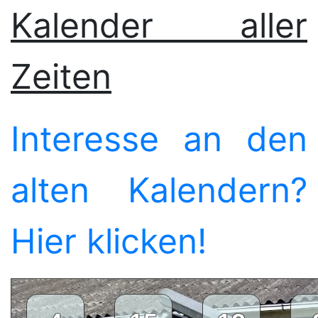
Kalender aller
Zeiten
Interesse an den
alten Kalendern?
Hier klicken!